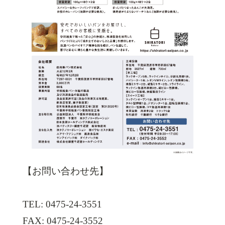
【お問い合わせ先】
TEL: 0475-24-3551
FAX: 0475-24-3552