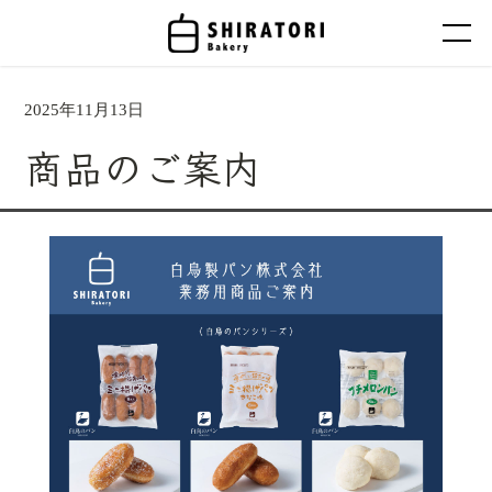
2025年11月13日
商品のご案内